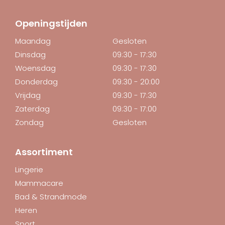
Openingstijden
Maandag
Gesloten
Dinsdag
09:30 - 17:30
Woensdag
09:30 - 17:30
Donderdag
09:30 - 20:00
Vrijdag
09:30 - 17:30
Zaterdag
09:30 - 17:00
Zondag
Gesloten
Assortiment
Lingerie
Mammacare
Bad & Strandmode
Heren
Sport