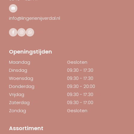
info@lingerienijverdal.nl
Openingstijden
Maandag
Gesloten
Dinsdag
09:30 - 17:30
Woensdag
09:30 - 17:30
Donderdag
09:30 - 20:00
Vrijdag
09:30 - 17:30
Zaterdag
09:30 - 17:00
Zondag
Gesloten
Assortiment