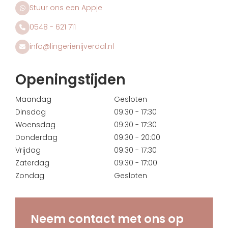
Stuur ons een Appje
0548 - 621 711
info@lingerienijverdal.nl
Openingstijden
Maandag
Gesloten
Dinsdag
09:30 - 17:30
Woensdag
09:30 - 17:30
Donderdag
09:30 - 20:00
Vrijdag
09:30 - 17:30
Zaterdag
09:30 - 17:00
Zondag
Gesloten
Neem contact met ons op