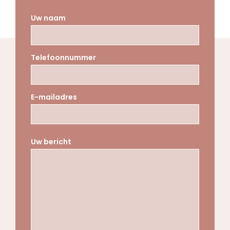
Uw naam
Telefoonnummer
E-mailadres
Uw bericht