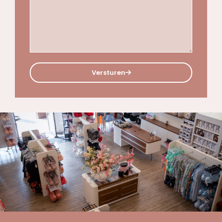
Versturen