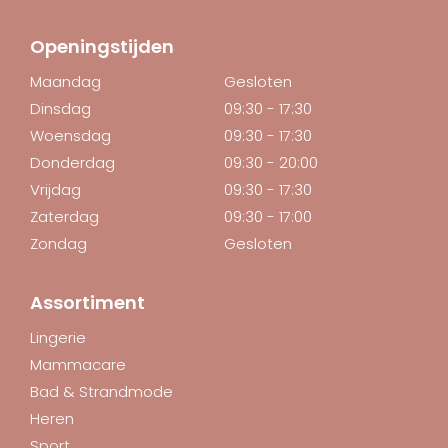
Openingstijden
Maandag
Gesloten
Dinsdag
09:30 - 17:30
Woensdag
09:30 - 17:30
Donderdag
09:30 - 20:00
Vrijdag
09:30 - 17:30
Zaterdag
09:30 - 17:00
Zondag
Gesloten
Assortiment
Lingerie
Mammacare
Bad & Strandmode
Heren
Sport