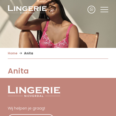
Home
Anita
Anita
Wij helpen je graag!