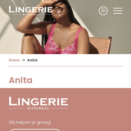
Home
Anita
Anita
Wij helpen je graag!