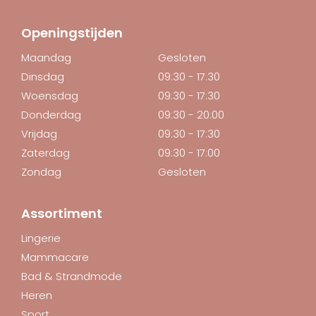
Openingstijden
Maandag
Gesloten
Dinsdag
09:30 - 17:30
Woensdag
09:30 - 17:30
Donderdag
09:30 - 20:00
Vrijdag
09:30 - 17:30
Zaterdag
09:30 - 17:00
Zondag
Gesloten
Assortiment
Lingerie
Mammacare
Bad & Strandmode
Heren
Sport