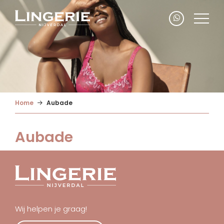
Home
Aubade
Aubade
Wij helpen je graag!