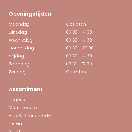
Openingstijden
Maandag
Gesloten
Dinsdag
09:30 - 17:30
Woensdag
09:30 - 17:30
Donderdag
09:30 - 20:00
Vrijdag
09:30 - 17:30
Zaterdag
09:30 - 17:00
Zondag
Gesloten
Assortiment
Lingerie
Mammacare
Bad & Strandmode
Heren
Sport