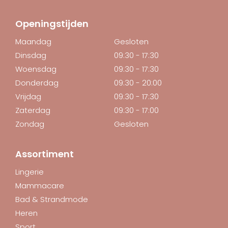
Openingstijden
Maandag
Gesloten
Dinsdag
09:30 - 17:30
Woensdag
09:30 - 17:30
Donderdag
09:30 - 20:00
Vrijdag
09:30 - 17:30
Zaterdag
09:30 - 17:00
Zondag
Gesloten
Assortiment
Lingerie
Mammacare
Bad & Strandmode
Heren
Sport