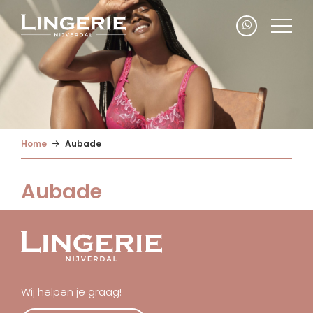
Home
Aubade
Aubade
Wij helpen je graag!