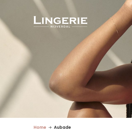
Home
Aubade