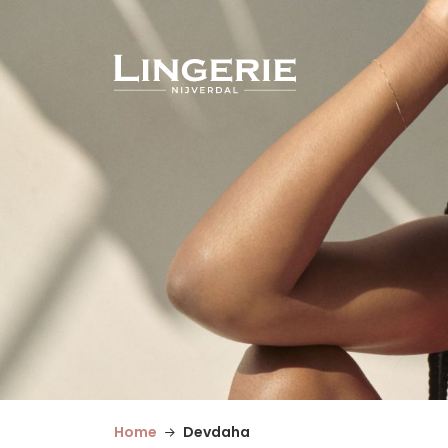
Home
Devdaha