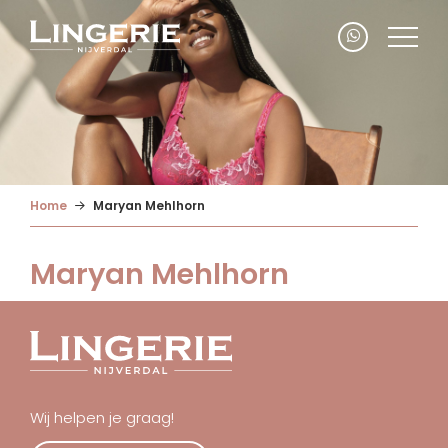
Home
Maryan Mehlhorn
Maryan Mehlhorn
Wij helpen je graag!