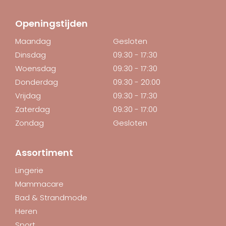
Openingstijden
Maandag
Gesloten
Dinsdag
09:30 - 17:30
Woensdag
09:30 - 17:30
Donderdag
09:30 - 20:00
Vrijdag
09:30 - 17:30
Zaterdag
09:30 - 17:00
Zondag
Gesloten
Assortiment
Lingerie
Mammacare
Bad & Strandmode
Heren
Sport