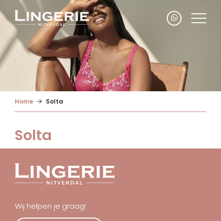
Home
Solta
Solta
Wij helpen je graag!