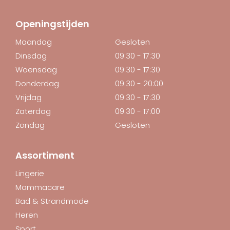
Openingstijden
Maandag
Gesloten
Dinsdag
09:30 - 17:30
Woensdag
09:30 - 17:30
Donderdag
09:30 - 20:00
Vrijdag
09:30 - 17:30
Zaterdag
09:30 - 17:00
Zondag
Gesloten
Assortiment
Lingerie
Mammacare
Bad & Strandmode
Heren
Sport