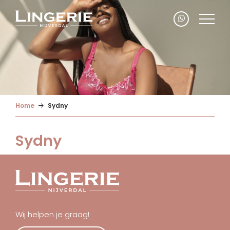
Home
Sydny
Sydny
Wij helpen je graag!