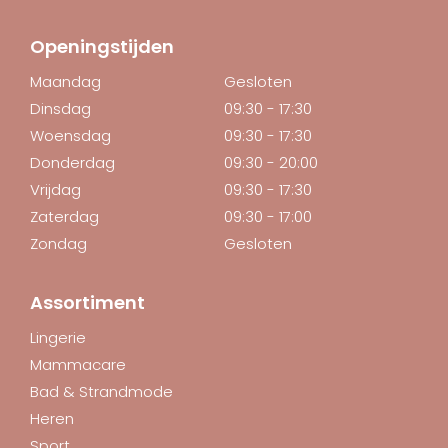
Openingstijden
Maandag
Gesloten
Dinsdag
09:30 - 17:30
Woensdag
09:30 - 17:30
Donderdag
09:30 - 20:00
Vrijdag
09:30 - 17:30
Zaterdag
09:30 - 17:00
Zondag
Gesloten
Assortiment
Lingerie
Mammacare
Bad & Strandmode
Heren
Sport