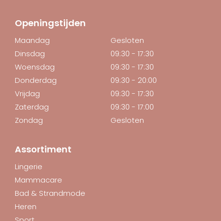
Openingstijden
Maandag
Gesloten
Dinsdag
09:30 - 17:30
Woensdag
09:30 - 17:30
Donderdag
09:30 - 20:00
Vrijdag
09:30 - 17:30
Zaterdag
09:30 - 17:00
Zondag
Gesloten
Assortiment
Lingerie
Mammacare
Bad & Strandmode
Heren
Sport