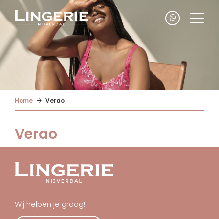
Home
Verao
Verao
Wij helpen je graag!