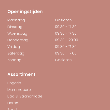
Openingstijden
Maandag
Gesloten
Dinsdag
09:30 - 17:30
Woensdag
09:30 - 17:30
Donderdag
09:30 - 20:00
Vrijdag
09:30 - 17:30
Zaterdag
09:30 - 17:00
Zondag
Gesloten
Assortiment
Lingerie
Mammacare
Bad & Strandmode
Heren
Sport