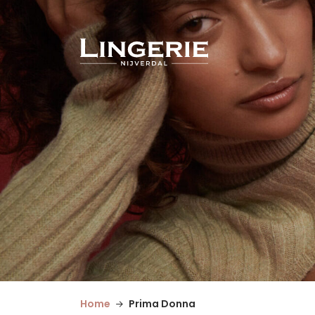
Home
Prima Donna